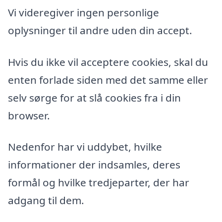
Vi videregiver ingen personlige
oplysninger til andre uden din accept.
Hvis du ikke vil acceptere cookies, skal du
enten forlade siden med det samme eller
selv sørge for at slå cookies fra i din
browser.
Nedenfor har vi uddybet, hvilke
informationer der indsamles, deres
formål og hvilke tredjeparter, der har
adgang til dem.