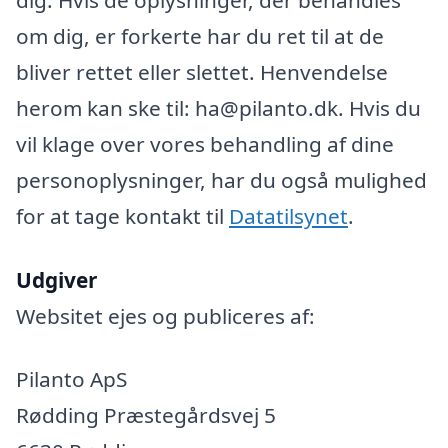
om dig, er forkerte har du ret til at de
bliver rettet eller slettet. Henvendelse
herom kan ske til: ha@pilanto.dk. Hvis du
vil klage over vores behandling af dine
personoplysninger, har du også mulighed
for at tage kontakt til
Datatilsynet
.
Udgiver
Websitet ejes og publiceres af:
Pilanto ApS
Rødding Præstegårdsvej 5