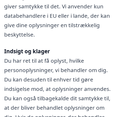
giver samtykke til det. Vi anvender kun
databehandlere i EU eller i lande, der kan
give dine oplysninger en tilstrækkelig
beskyttelse.
Indsigt og klager
Du har ret til at få oplyst, hvilke
personoplysninger, vi behandler om dig.
Du kan desuden til enhver tid gøre
indsigelse mod, at oplysninger anvendes.
Du kan også tilbagekalde dit samtykke til,
at der bliver behandlet oplysninger om
dig. Hvis de oplysninger, der behandles