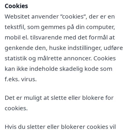
Cookies
Websitet anvender ”cookies”, der er en
tekstfil, som gemmes på din computer,
mobil el. tilsvarende med det formål at
genkende den, huske indstillinger, udføre
statistik og målrette annoncer. Cookies
kan ikke indeholde skadelig kode som
f.eks. virus.
Det er muligt at slette eller blokere for
cookies.
Hvis du sletter eller blokerer cookies vil