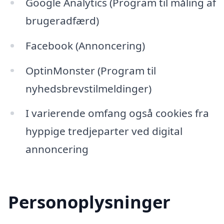
Google Analytics (Program til måling af
brugeradfærd)
Facebook (Annoncering)
OptinMonster (Program til
nyhedsbrevstilmeldinger)
I varierende omfang også cookies fra
hyppige tredjeparter ved digital
annoncering
Personoplysninger