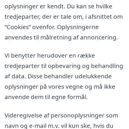
oplysninger er kendt. Du kan se hvilke
tredjeparter, der er tale om, i afsnittet om
”Cookies” ovenfor. Oplysningerne
anvendes til målretning af annoncering.
Vi benytter herudover en række
tredjeparter til opbevaring og behandling
af data. Disse behandler udelukkende
oplysninger på vores vegne og må ikke
anvende dem til egne formål.
Videregivelse af personoplysninger som
navn og e-mail m.v. vil kun ske, hvis du