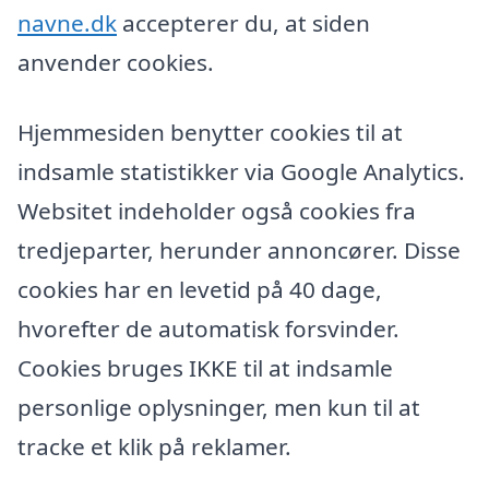
navne.dk
accepterer du, at siden
anvender cookies.
Hjemmesiden benytter cookies til at
indsamle statistikker via Google Analytics.
Websitet indeholder også cookies fra
tredjeparter, herunder annoncører. Disse
cookies har en levetid på 40 dage,
hvorefter de automatisk forsvinder.
Cookies bruges IKKE til at indsamle
personlige oplysninger, men kun til at
tracke et klik på reklamer.