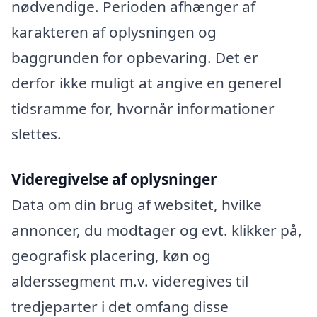
nødvendige. Perioden afhænger af
karakteren af oplysningen og
baggrunden for opbevaring. Det er
derfor ikke muligt at angive en generel
tidsramme for, hvornår informationer
slettes.
Videregivelse af oplysninger
Data om din brug af websitet, hvilke
annoncer, du modtager og evt. klikker på,
geografisk placering, køn og
alderssegment m.v. videregives til
tredjeparter i det omfang disse