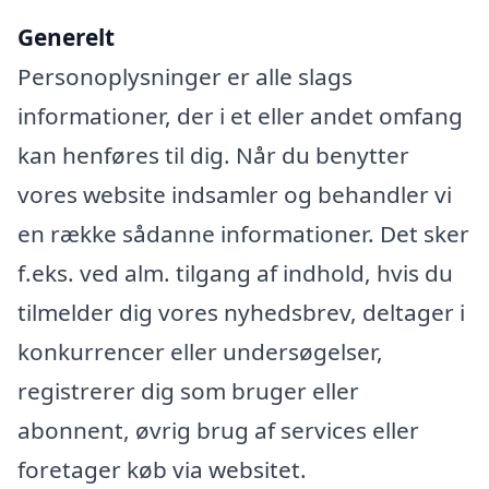
Generelt
Personoplysninger er alle slags
informationer, der i et eller andet omfang
kan henføres til dig. Når du benytter
vores website indsamler og behandler vi
en række sådanne informationer. Det sker
f.eks. ved alm. tilgang af indhold, hvis du
tilmelder dig vores nyhedsbrev, deltager i
konkurrencer eller undersøgelser,
registrerer dig som bruger eller
abonnent, øvrig brug af services eller
foretager køb via websitet.