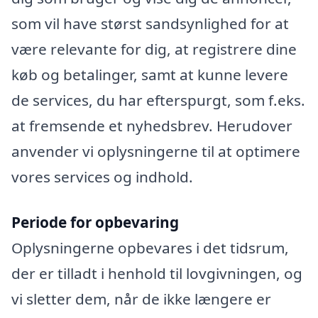
som vil have størst sandsynlighed for at
være relevante for dig, at registrere dine
køb og betalinger, samt at kunne levere
de services, du har efterspurgt, som f.eks.
at fremsende et nyhedsbrev. Herudover
anvender vi oplysningerne til at optimere
vores services og indhold.
Periode for opbevaring
Oplysningerne opbevares i det tidsrum,
der er tilladt i henhold til lovgivningen, og
vi sletter dem, når de ikke længere er