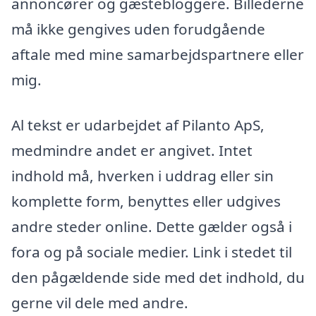
annoncører og gæstebloggere. Billederne
må ikke gengives uden forudgående
aftale med mine samarbejdspartnere eller
mig.
Al tekst er udarbejdet af Pilanto ApS,
medmindre andet er angivet. Intet
indhold må, hverken i uddrag eller sin
komplette form, benyttes eller udgives
andre steder online. Dette gælder også i
fora og på sociale medier. Link i stedet til
den pågældende side med det indhold, du
gerne vil dele med andre.