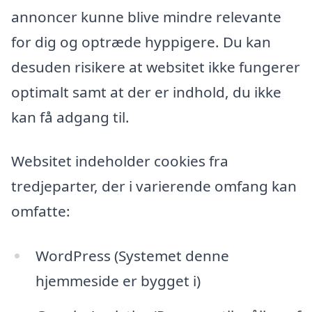
annoncer kunne blive mindre relevante
for dig og optræde hyppigere. Du kan
desuden risikere at websitet ikke fungerer
optimalt samt at der er indhold, du ikke
kan få adgang til.
Websitet indeholder cookies fra
tredjeparter, der i varierende omfang kan
omfatte:
WordPress (Systemet denne
hjemmeside er bygget i)