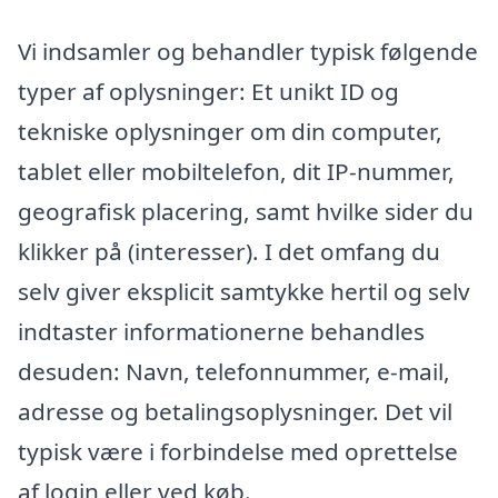
Vi indsamler og behandler typisk følgende
typer af oplysninger: Et unikt ID og
tekniske oplysninger om din computer,
tablet eller mobiltelefon, dit IP-nummer,
geografisk placering, samt hvilke sider du
klikker på (interesser). I det omfang du
selv giver eksplicit samtykke hertil og selv
indtaster informationerne behandles
desuden: Navn, telefonnummer, e-mail,
adresse og betalingsoplysninger. Det vil
typisk være i forbindelse med oprettelse
af login eller ved køb.