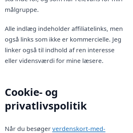
målgruppe.
Alle indlæg indeholder affiliatelinks, men
også links som ikke er kommercielle. Jeg
linker også til indhold af ren interesse
eller vidensværdi for mine læsere.
Cookie- og
privatlivspolitik
Når du besøger
verdenskort-med-