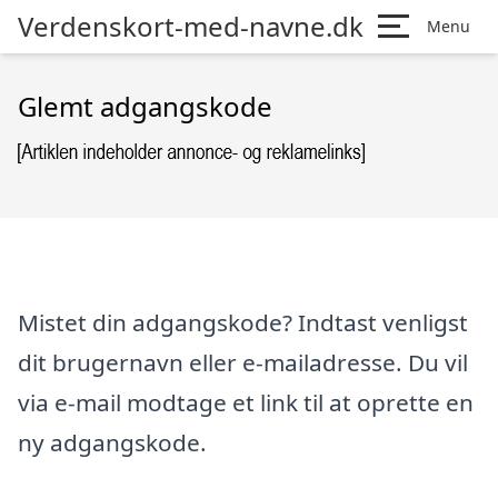
Verdenskort-med-navne.dk
Menu
Glemt adgangskode
Mistet din adgangskode? Indtast venligst
dit brugernavn eller e-mailadresse. Du vil
via e-mail modtage et link til at oprette en
ny adgangskode.