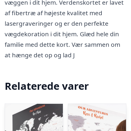
væggen i dit hjem. Verdenskortet er lavet
af fibertræ af højeste kvalitet med
lasergraveringer og er den perfekte
vægdekoration i dit hjem. Glæd hele din
familie med dette kort. Vær sammen om
at hænge det op og lad J
Relaterede varer