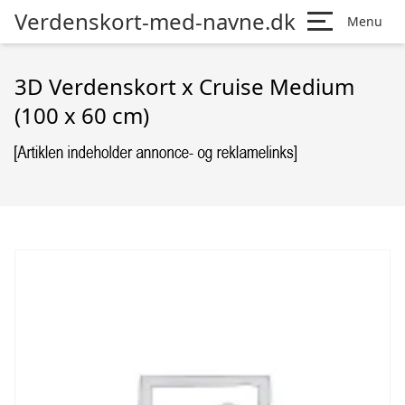
Verdenskort-med-navne.dk
Menu
3D Verdenskort x Cruise Medium
(100 x 60 cm)