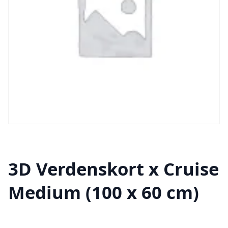
3D Verdenskort x Cruise
Medium (100 x 60 cm)