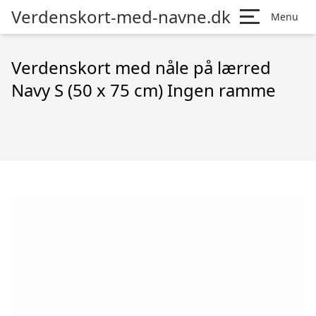
Verdenskort-med-navne.dk
Menu
Verdenskort med nåle på lærred
Navy S (50 x 75 cm) Ingen ramme