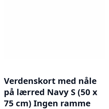
Verdenskort med nåle
på lærred Navy S (50 x
75 cm) Ingen ramme