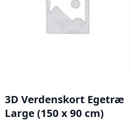
3D Verdenskort Egetræ
Large (150 x 90 cm)