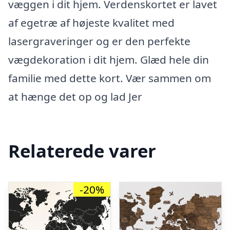
væggen i dit hjem. Verdenskortet er lavet
af egetræ af højeste kvalitet med
lasergraveringer og er den perfekte
vægdekoration i dit hjem. Glæd hele din
familie med dette kort. Vær sammen om
at hænge det op og lad Jer
Relaterede varer
-20%