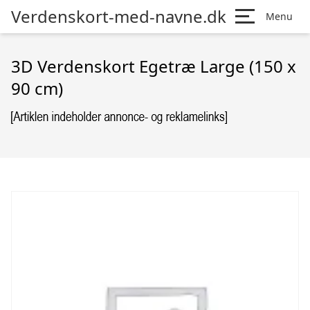
Verdenskort-med-navne.dk
Menu
3D Verdenskort Egetræ Large (150 x
90 cm)