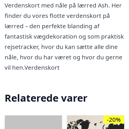
Verdenskort med nåle på lærred Ash. Her
finder du vores flotte verdenskort på
lærred – den perfekte blanding af
fantastisk vægdekoration og som praktisk
rejsetracker, hvor du kan sætte alle dine
nåle, hvor du har været og hvor du gerne
vil hen.Verdenskort
Relaterede varer
-20%