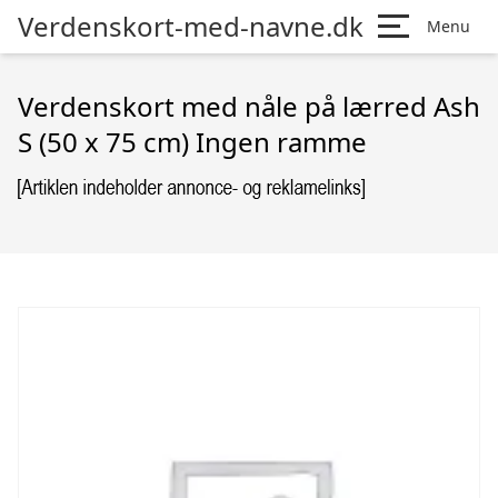
Verdenskort-med-navne.dk
Menu
Verdenskort med nåle på lærred Ash
S (50 x 75 cm) Ingen ramme