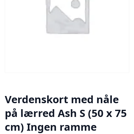
Verdenskort med nåle
på lærred Ash S (50 x 75
cm) Ingen ramme